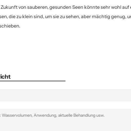
 Zukunft von sauberen, gesunden Seen könnte sehr wohl auf
sen, die zu klein sind, um sie zu sehen, aber mächtig genug
schieben.
icht