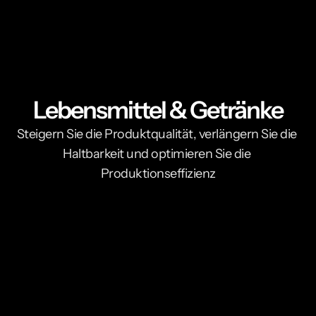
Lebensmittel & Getränke
Steigern Sie die Produktqualität, verlängern Sie die 
Haltbarkeit und optimieren Sie die 
Produktionseffizienz