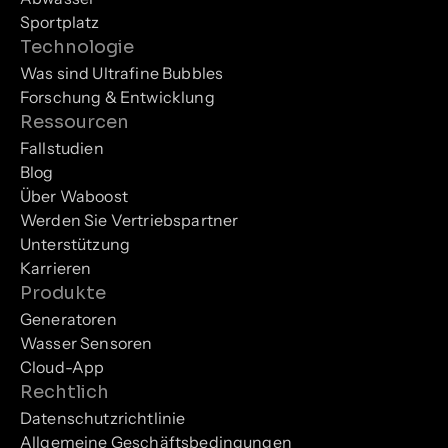
Sportplatz
Technologie
Was sind Ultrafine Bubbles
Forschung & Entwicklung
Ressourcen
Fallstudien
Blog
Über Waboost
Werden Sie Vertriebspartner
Unterstützung
Karrieren
Produkte
Generatoren
Wasser Sensoren
Cloud-App
Rechtlich
Datenschutzrichtlinie
Allgemeine Geschäftsbedingungen