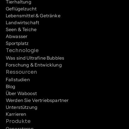
Tierhaltung
Geflügelzucht
Lebensmittel & Getränke
Landwirtschaft
Seen & Teiche
Abwasser
Sportplatz
Technologie
Was sind Ultrafine Bubbles
Forschung & Entwicklung
Ressourcen
Fallstudien
Blog
Über Waboost
Werden Sie Vertriebspartner
Unterstützung
Karrieren
Produkte
Generatoren