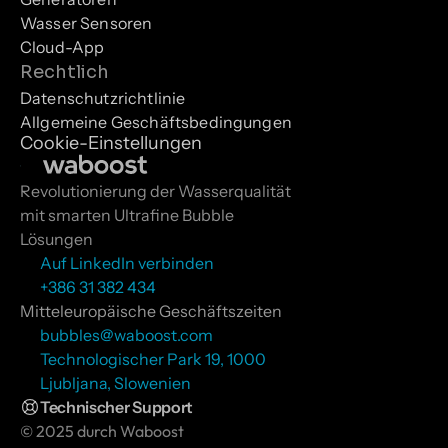
Wasser Sensoren
Cloud-App
Rechtlich
Datenschutzrichtlinie
Allgemeine Geschäftsbedingungen
Cookie-Einstellungen
Revolutionierung der Wasserqualität 
mit smarten Ultrafine Bubble 
Lösungen
Auf LinkedIn verbinden
+386 31 382 434
Mitteleuropäische Geschäftszeiten
bubbles@waboost.com
Technologischer Park 19, 1000 
Ljubljana, Slowenien
Technischer Support
© 2025 durch Waboost