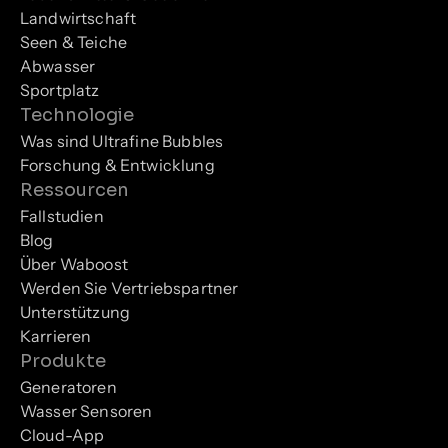
Landwirtschaft
Seen & Teiche
Abwasser
Sportplatz
Technologie
Was sind Ultrafine Bubbles
Forschung & Entwicklung
Ressourcen
Fallstudien
Blog
Über Waboost
Werden Sie Vertriebspartner
Unterstützung
Karrieren
Produkte
Generatoren
Wasser Sensoren
Cloud-App