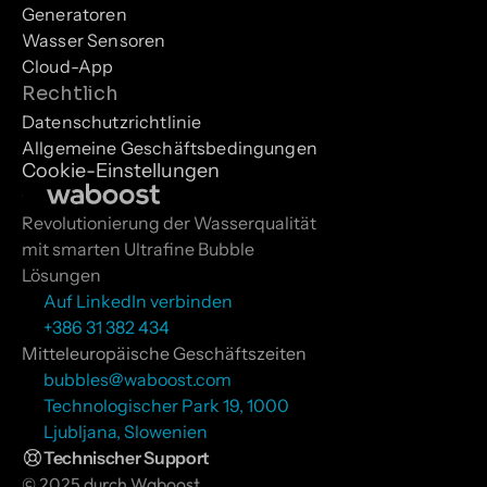
Generatoren
Wasser Sensoren
Cloud-App
Rechtlich
Datenschutzrichtlinie
Allgemeine Geschäftsbedingungen
Cookie-Einstellungen
Revolutionierung der Wasserqualität 
mit smarten Ultrafine Bubble 
Lösungen
Auf LinkedIn verbinden
+386 31 382 434
Mitteleuropäische Geschäftszeiten
bubbles@waboost.com
Technologischer Park 19, 1000 
Ljubljana, Slowenien
Technischer Support
© 2025 durch Waboost