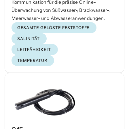
Kommunikation für die präzise Online-
Überwachung von Süßwasser-, Brackwasser-,
Meerwasser- und Abwasseranwendungen.
GESAMTE GELÖSTE FESTSTOFFE
SALINITÄT
LEITFÄHIGKEIT
TEMPERATUR