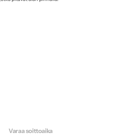
Varaa soittoaika