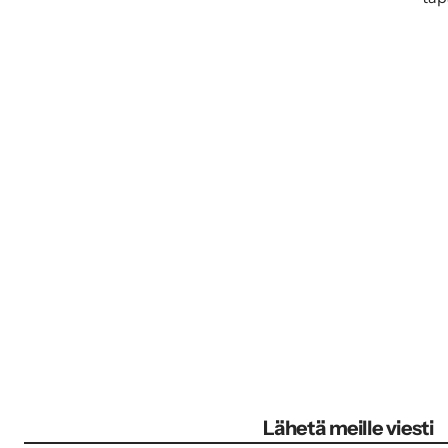
Lähetä meille viesti