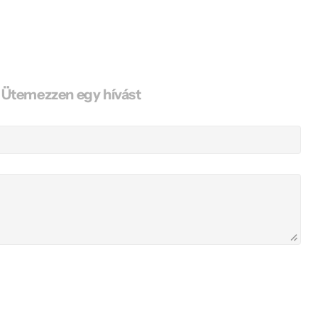
Ütemezzen egy hívást