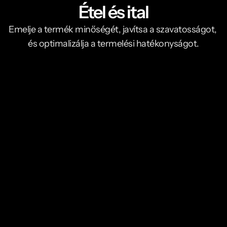
Étel és ital
Emelje a termék minőségét, javítsa a szavatosságot, 
és optimalizálja a termelési hatékonyságot.