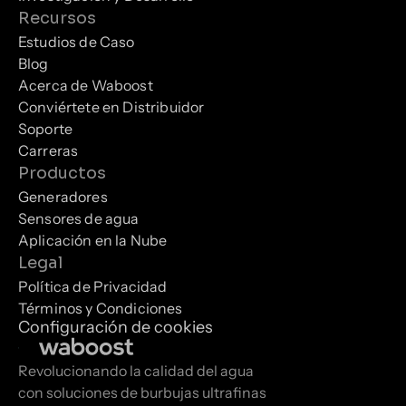
Recursos
Estudios de Caso
Blog
Acerca de Waboost
Conviértete en Distribuidor
Soporte
Carreras
Productos
Generadores
Sensores de agua
Aplicación en la Nube
Legal
Política de Privacidad
Términos y Condiciones
Configuración de cookies
Revolucionando la calidad del agua 
con soluciones de burbujas ultrafinas 