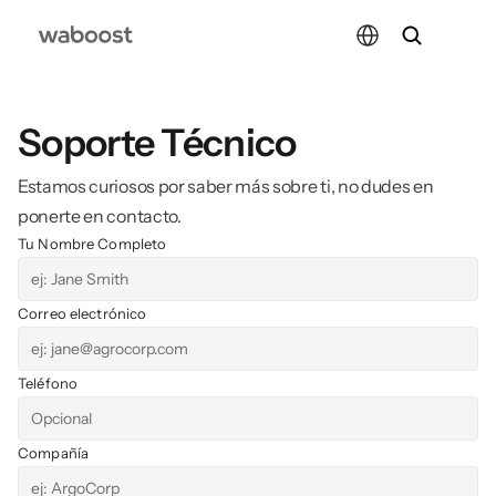
Select Language
Soporte Técnico
Estamos curiosos por saber más sobre ti, no dudes en 
ponerte en contacto.
Tu Nombre Completo
Correo electrónico
Teléfono
Compañía