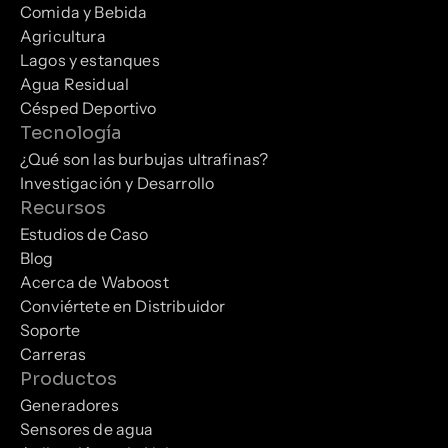
Comida y Bebida
Agricultura
Lagos y estanques
Agua Residual
Césped Deportivo
Tecnología
¿Qué son las burbujas ultrafinas?
Investigación y Desarrollo
Recursos
Estudios de Caso
Blog
Acerca de Waboost
Conviértete en Distribuidor
Soporte
Carreras
Productos
Generadores
Sensores de agua