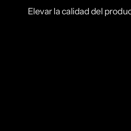
Elevar la calidad del produc