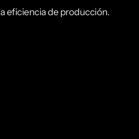
 la eficiencia de producción.