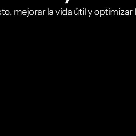
to, mejorar la vida útil y optimizar