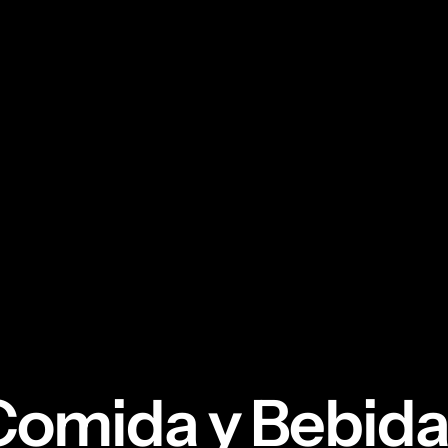
Comida y Bebida