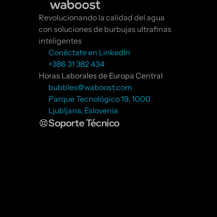
Revolucionando la calidad del agua 
con soluciones de burbujas ultrafinas 
inteligentes
Conéctate en LinkedIn
+386 31 382 434
Horas Laborales de Europa Central
bubbles@waboost.com
Parque Tecnológico 19, 1000 
Ljubljana, Eslovenia
Soporte Técnico