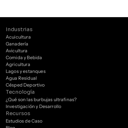
Industrias
Acuicultura
Ganadería
Avicultura
Comida y Bebida
Agricultura
Lagos y estanques
Agua Residual
Césped Deportivo
Tecnología
¿Qué son las burbujas ultrafinas?
Investigación y Desarrollo
Recursos
Estudios de Caso
Blog