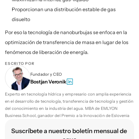
Proporcionan una distribución estable de gas 
disuelto
Por eso la tecnología de nanoburbujas se enfoca en la 
optimización de transferencia de masa en lugar de los 
fenómenos de liberación de energía.
ESCRITO POR
Fundador y CEO
Bostjan Veronik
Experto en tecnología hídrica y empresario con amplia experiencia 
en el desarrollo de tecnología, transferencia de tecnología y gestión 
del conocimiento en la industria del agua. MBA de EMLYON 
Business School, ganador del Premio a la Innovación de Eslovenia
Suscríbete a nuestro boletín mensual de 