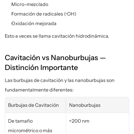
Micro-mezclado
Formación de radicales (•OH)
Oxidación mejorada
Esto a veces se llama cavitación hidrodinámica.
Cavitación vs Nanoburbujas — 
Distinción Importante
Las burbujas de cavitación y las nanoburbujas son 
fundamentalmente diferentes:
Burbujas de Cavitación
Nanoburbujas
De tamaño 
<200 nm
micrométrico o más 