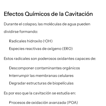
Efectos Químicos de la Cavitación
Durante el colapso, las moléculas de agua pueden 
dividirse formando:
Radicales hidroxilo (•OH)
Especies reactivas de oxígeno (ERO)
Estos radicales son poderosos oxidantes capaces de:
Descomponer contaminantes orgánicos
Interrumpir las membranas celulares
Degradar estructuras de biopelículas
Es por eso que la cavitación se estudia en:
Procesos de oxidación avanzada (POA)