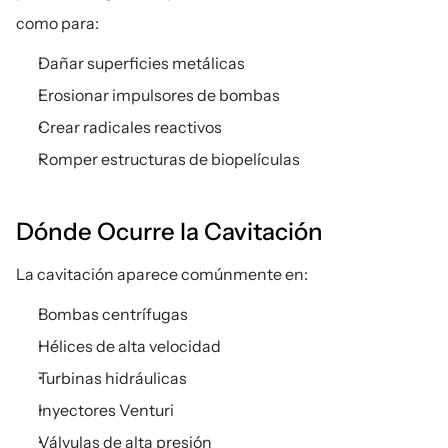
como para:
Dañar superficies metálicas
Erosionar impulsores de bombas
Crear radicales reactivos
Romper estructuras de biopelículas
Dónde Ocurre la Cavitación
La cavitación aparece comúnmente en:
Bombas centrífugas
Hélices de alta velocidad
Turbinas hidráulicas
Inyectores Venturi
Válvulas de alta presión