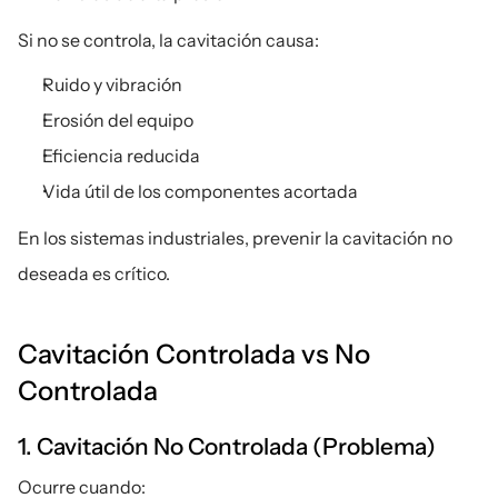
Si no se controla, la cavitación causa:
Ruido y vibración
Erosión del equipo
Eficiencia reducida
Vida útil de los componentes acortada
En los sistemas industriales, prevenir la cavitación no 
deseada es crítico.
Cavitación Controlada vs No 
Controlada
1. Cavitación No Controlada (Problema)
Ocurre cuando: