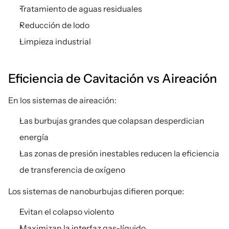
Tratamiento de aguas residuales
Reducción de lodo
Limpieza industrial
Eficiencia de Cavitación vs Aireación
En los sistemas de aireación:
Las burbujas grandes que colapsan desperdician 
energía
Las zonas de presión inestables reducen la eficiencia 
de transferencia de oxígeno
Los sistemas de nanoburbujas difieren porque:
Evitan el colapso violento
Maximizan la interfaz gas-líquido