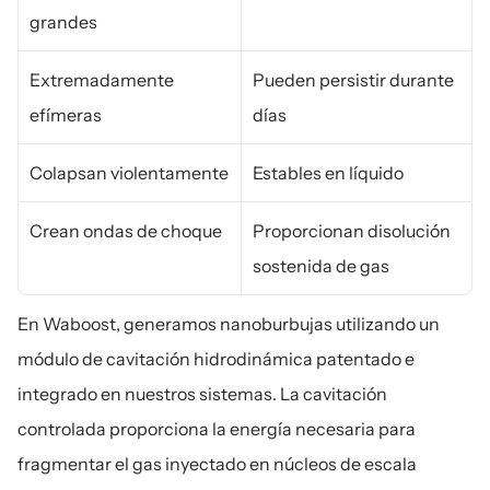
grandes
Extremadamente 
Pueden persistir durante 
efímeras
días
Colapsan violentamente
Estables en líquido
Crean ondas de choque
Proporcionan disolución 
sostenida de gas
En Waboost, generamos nanoburbujas utilizando un 
módulo de cavitación hidrodinámica patentado e 
integrado en nuestros sistemas. La cavitación 
controlada proporciona la energía necesaria para 
fragmentar el gas inyectado en núcleos de escala 