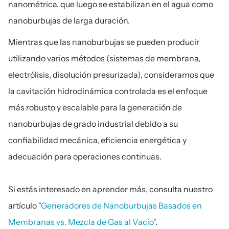
nanométrica, que luego se estabilizan en el agua como 
nanoburbujas de larga duración.
Mientras que las nanoburbujas se pueden producir 
utilizando varios métodos (sistemas de membrana, 
electrólisis, disolución presurizada), consideramos que 
la cavitación hidrodinámica controlada es el enfoque 
más robusto y escalable para la generación de 
nanoburbujas de grado industrial debido a su 
confiabilidad mecánica, eficiencia energética y 
adecuación para operaciones continuas.
Si estás interesado en aprender más, consulta nuestro 
artículo 
"Generadores de Nanoburbujas Basados en 
Membranas vs. Mezcla de Gas al Vacío"
.