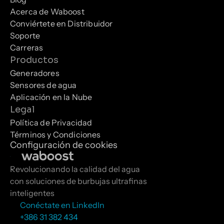
Acerca de Waboost
Conviértete en Distribuidor
Soporte
Carreras
Productos
Generadores
Sensores de agua
Aplicación en la Nube
Legal
Política de Privacidad
Términos y Condiciones
Configuración de cookies
Revolucionando la calidad del agua 
con soluciones de burbujas ultrafinas 
inteligentes
Conéctate en LinkedIn
+386 31 382 434