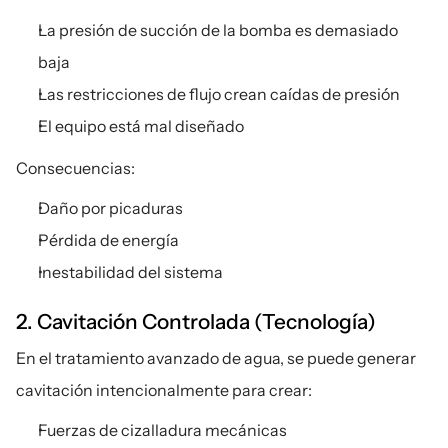
La presión de succión de la bomba es demasiado 
baja
Las restricciones de flujo crean caídas de presión
El equipo está mal diseñado
Consecuencias:
Daño por picaduras
Pérdida de energía
Inestabilidad del sistema
2. Cavitación Controlada (Tecnología)
En el tratamiento avanzado de agua, se puede generar 
cavitación intencionalmente para crear:
Fuerzas de cizalladura mecánicas