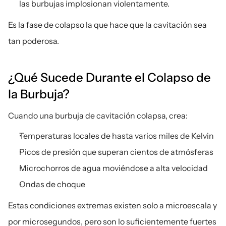
las burbujas implosionan violentamente.
Es la fase de colapso la que hace que la cavitación sea 
tan poderosa.
¿Qué Sucede Durante el Colapso de 
la Burbuja?
Cuando una burbuja de cavitación colapsa, crea:
Temperaturas locales de hasta varios miles de Kelvin
Picos de presión que superan cientos de atmósferas
Microchorros de agua moviéndose a alta velocidad
Ondas de choque
Estas condiciones extremas existen solo a microescala y 
por microsegundos, pero son lo suficientemente fuertes 