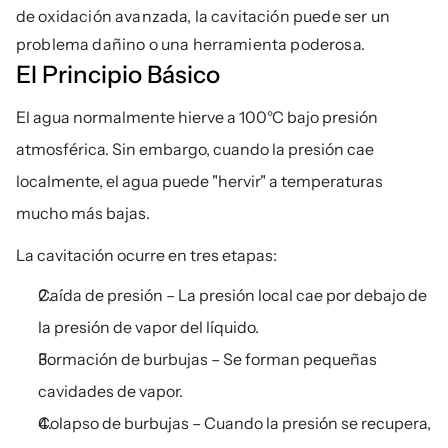
de oxidación avanzada, la cavitación puede ser un 
problema dañino o una herramienta poderosa.
El Principio Básico
El agua normalmente hierve a 100°C bajo presión 
atmosférica. Sin embargo, cuando la presión cae 
localmente, el agua puede "hervir" a temperaturas 
mucho más bajas.
La cavitación ocurre en tres etapas:
Caída de presión – La presión local cae por debajo de 
la presión de vapor del líquido.
Formación de burbujas – Se forman pequeñas 
cavidades de vapor.
Colapso de burbujas – Cuando la presión se recupera, 