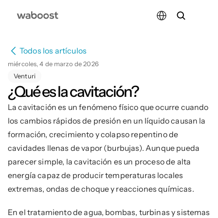
Select Language
Todos los artículos
miércoles, 4 de marzo de 2026
Venturi
¿Qué es la cavitación?
La cavitación es un fenómeno físico que ocurre cuando 
los cambios rápidos de presión en un líquido causan la 
formación, crecimiento y colapso repentino de 
cavidades llenas de vapor (burbujas). Aunque pueda 
parecer simple, la cavitación es un proceso de alta 
energía capaz de producir temperaturas locales 
extremas, ondas de choque y reacciones químicas.
En el tratamiento de agua, bombas, turbinas y sistemas 