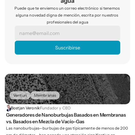
agua
Puede que te enviemos un correo electrónico si tenemos 
alguna novedad digna de mención, escrita por nuestros 
profesionales del agua
Venturi
Membranas
Bostjan Veronik
·
Fundador y CEO
Generadores de Nanoburbujas Basados en Membranas 
vs. Basados en Mezcla de Vacío-Gas
Las nanoburbujas—burbujas de gas típicamente de menos de 200