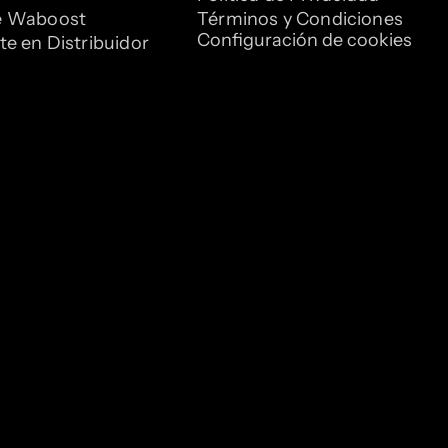
e Waboost
Términos y Condiciones
Configuración de cookies
te en Distribuidor