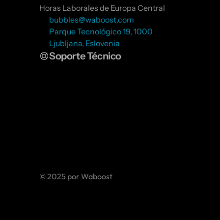
Horas Laborales de Europa Central
bubbles@waboost.com
Parque Tecnológico 19, 1000 
Ljubljana, Eslovenia
Soporte Técnico
© 2025 por Waboost