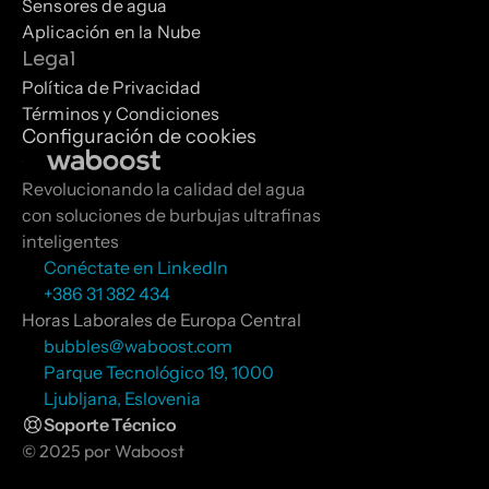
Sensores de agua
Aplicación en la Nube
Legal
Política de Privacidad
Términos y Condiciones
Configuración de cookies
Revolucionando la calidad del agua 
con soluciones de burbujas ultrafinas 
inteligentes
Conéctate en LinkedIn
+386 31 382 434
Horas Laborales de Europa Central
bubbles@waboost.com
Parque Tecnológico 19, 1000 
Ljubljana, Eslovenia
Soporte Técnico
© 2025 por Waboost