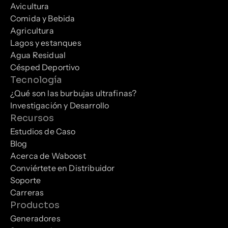
Avicultura
Comida y Bebida
Agricultura
Lagos y estanques
Agua Residual
Césped Deportivo
Tecnología
¿Qué son las burbujas ultrafinas?
Investigación y Desarrollo
Recursos
Estudios de Caso
Blog
Acerca de Waboost
Conviértete en Distribuidor
Soporte
Carreras
Productos
Generadores