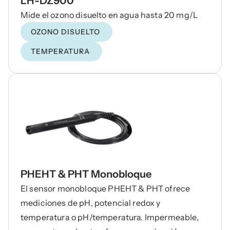
LH-DZ900
Mide el ozono disuelto en agua hasta 20 mg/L
OZONO DISUELTO
TEMPERATURA
PHEHT & PHT Monobloque
El sensor monobloque PHEHT & PHT ofrece
mediciones de pH, potencial redox y
temperatura o pH/temperatura. Impermeable,