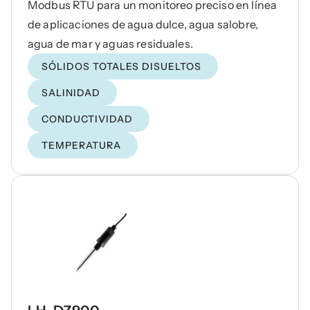
Modbus RTU para un monitoreo preciso en línea
de aplicaciones de agua dulce, agua salobre,
agua de mar y aguas residuales.
SÓLIDOS TOTALES DISUELTOS
SALINIDAD
CONDUCTIVIDAD
TEMPERATURA