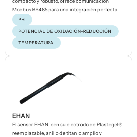
compacto y robusto, ofrece comunicación
Modbus RS485 para una integración perfecta.
PH
POTENCIAL DE OXIDACIÓN-REDUCCIÓN
TEMPERATURA
EHAN
El sensor EHAN, con su electrodo de Plastogel®
reemplazable, anillo de titanio amplio y