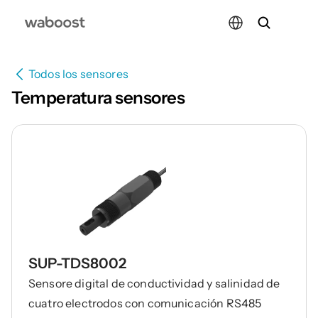
Select Language
Todos los sensores
Temperatura sensores
SUP-TDS8002
Sensore digital de conductividad y salinidad de
cuatro electrodos con comunicación RS485