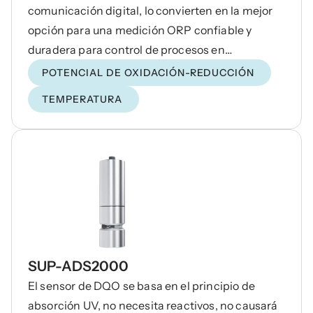
comunicación digital, lo convierten en la mejor
opción para una medición ORP confiable y
duradera para control de procesos en
aplicaciones exigentes.
POTENCIAL DE OXIDACIÓN-REDUCCIÓN
TEMPERATURA
SUP-ADS2000
El sensor de DQO se basa en el principio de
absorción UV, no necesita reactivos, no causará