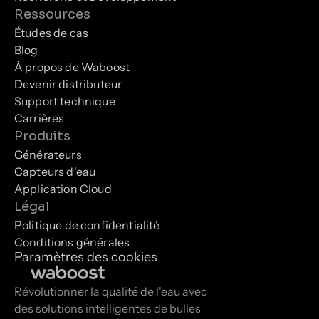
Ressources
Études de cas
Blog
À propos de Waboost
Devenir distributeur
Support technique
Carrières
Produits
Générateurs
Capteurs d'eau
Application Cloud
Légal
Politique de confidentialité
Conditions générales
Paramètres des cookies
Révolutionner la qualité de l'eau avec 
des solutions intelligentes de bulles 