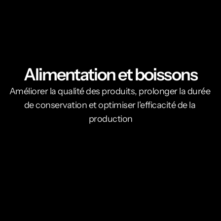
Alimentation et boissons
Améliorer la qualité des produits, prolonger la durée 
de conservation et optimiser l'efficacité de la 
production