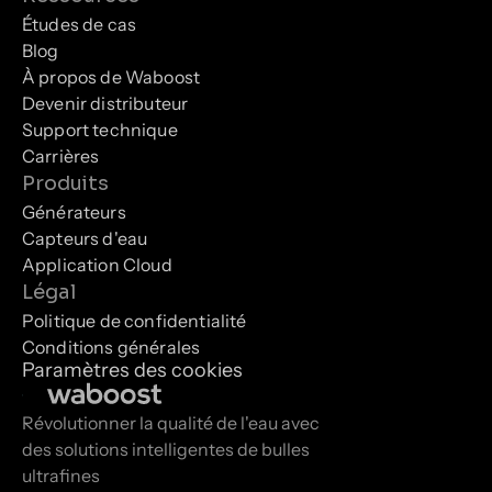
Études de cas
Blog
À propos de Waboost
Devenir distributeur
Support technique
Carrières
Produits
Générateurs
Capteurs d'eau
Application Cloud
Légal
Politique de confidentialité
Conditions générales
Paramètres des cookies
Révolutionner la qualité de l'eau avec 
des solutions intelligentes de bulles 
ultrafines