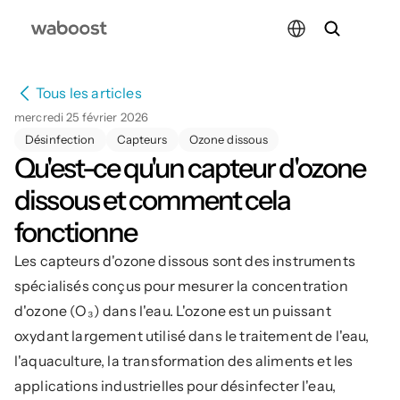
Select Language
Tous les articles
mercredi 25 février 2026
Désinfection
Capteurs
Ozone dissous
Qu'est-ce qu'un capteur d'ozone 
dissous et comment cela 
fonctionne
Les capteurs d'ozone dissous sont des instruments 
spécialisés conçus pour mesurer la concentration 
d'ozone (O₃) dans l'eau. L'ozone est un puissant 
oxydant largement utilisé dans le traitement de l'eau, 
l'aquaculture, la transformation des aliments et les 
applications industrielles pour désinfecter l'eau, 