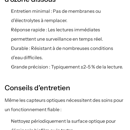
Entretien minimal : Pas de membranes ou 
d'électrolytes à remplacer.
Réponse rapide : Les lectures immédiates 
permettent une surveillance en temps réel.
Durable : Résistant à de nombreuses conditions 
d'eau difficiles.
Grande précision : Typiquement ±2–5 % de la lecture.
Conseils d'entretien
Même les capteurs optiques nécessitent des soins pour 
un fonctionnement fiable :
Nettoyez périodiquement la surface optique pour 