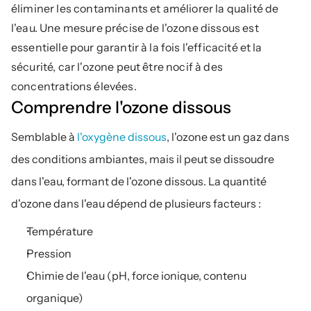
éliminer les contaminants et améliorer la qualité de 
l'eau. Une mesure précise de l'ozone dissous est 
essentielle pour garantir à la fois l'efficacité et la 
sécurité, car l'ozone peut être nocif à des 
concentrations élevées.
Comprendre l'ozone dissous
Semblable à 
l'oxygène dissous
, l'ozone est un gaz dans 
des conditions ambiantes, mais il peut se dissoudre 
dans l'eau, formant de l'ozone dissous. La quantité 
d'ozone dans l'eau dépend de plusieurs facteurs :
Température
Pression
Chimie de l'eau (pH, force ionique, contenu 
organique)