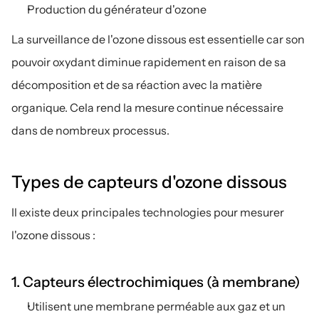
Production du générateur d'ozone
La surveillance de l'ozone dissous est essentielle car son 
pouvoir oxydant diminue rapidement en raison de sa 
décomposition et de sa réaction avec la matière 
organique. Cela rend la mesure continue nécessaire 
dans de nombreux processus.
Types de capteurs d'ozone dissous
Il existe deux principales technologies pour mesurer 
l'ozone dissous :
1. Capteurs électrochimiques (à membrane)
Utilisent une membrane perméable aux gaz et un 