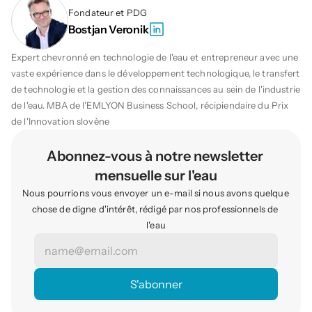
Fondateur et PDG
Bostjan Veronik
Expert chevronné en technologie de l'eau et entrepreneur avec une 
vaste expérience dans le développement technologique, le transfert 
de technologie et la gestion des connaissances au sein de l'industrie 
de l'eau. MBA de l'EMLYON Business School, récipiendaire du Prix 
de l'Innovation slovène
Abonnez-vous à notre newsletter 
mensuelle sur l'eau
Nous pourrions vous envoyer un e-mail si nous avons quelque 
chose de digne d'intérêt, rédigé par nos professionnels de 
l'eau