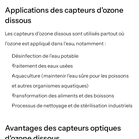
Applications des capteurs d'ozone 
dissous
Les capteurs d'ozone dissous sont utilisés partout où 
l'ozone est appliqué dans l'eau, notamment :
Désinfection de l'eau potable
Traitement des eaux usées
Aquaculture (maintenir l'eau sûre pour les poissons 
et autres organismes aquatiques)
Transformation des aliments et des boissons
Processus de nettoyage et de stérilisation industriels
Avantages des capteurs optiques 
d'ozone dissous