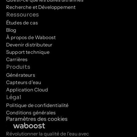
Recherche et Développement
Ressources
Études de cas
Blog
À propos de Waboost
Devenir distributeur
Support technique
Carrières
Produits
Générateurs
Capteurs d'eau
Application Cloud
Légal
Politique de confidentialité
Conditions générales
Paramètres des cookies
Révolutionner la qualité de l'eau avec 