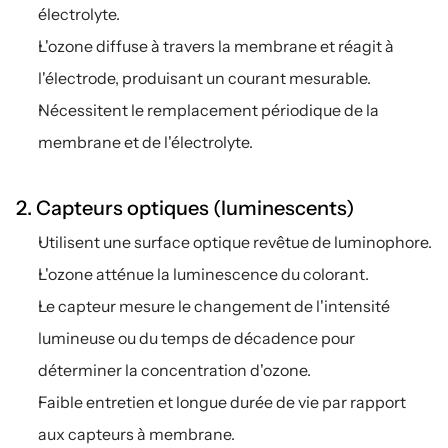
électrolyte.
L'ozone diffuse à travers la membrane et réagit à 
l'électrode, produisant un courant mesurable.
Nécessitent le remplacement périodique de la 
membrane et de l'électrolyte.
2. Capteurs optiques (luminescents)
Utilisent une surface optique revêtue de luminophore.
L'ozone atténue la luminescence du colorant.
Le capteur mesure le changement de l'intensité 
lumineuse ou du temps de décadence pour 
déterminer la concentration d'ozone.
Faible entretien et longue durée de vie par rapport 
aux capteurs à membrane.