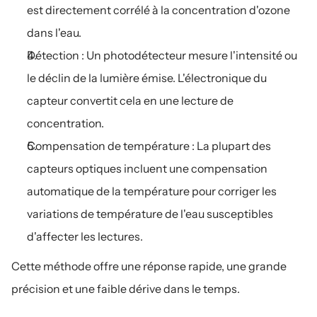
est directement corrélé à la concentration d'ozone 
dans l'eau.
Détection : Un photodétecteur mesure l'intensité ou 
le déclin de la lumière émise. L'électronique du 
capteur convertit cela en une lecture de 
concentration.
Compensation de température : La plupart des 
capteurs optiques incluent une compensation 
automatique de la température pour corriger les 
variations de température de l'eau susceptibles 
d'affecter les lectures.
Cette méthode offre une réponse rapide, une grande 
précision et une faible dérive dans le temps.