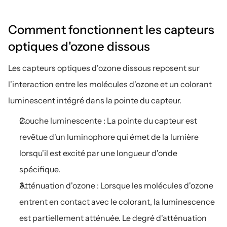
Comment fonctionnent les capteurs 
optiques d'ozone dissous
Les capteurs optiques d'ozone dissous reposent sur 
l'interaction entre les molécules d'ozone et un colorant 
luminescent intégré dans la pointe du capteur.
Couche luminescente : La pointe du capteur est 
revêtue d'un luminophore qui émet de la lumière 
lorsqu'il est excité par une longueur d'onde 
spécifique.
Atténuation d'ozone : Lorsque les molécules d'ozone 
entrent en contact avec le colorant, la luminescence 
est partiellement atténuée. Le degré d'atténuation 