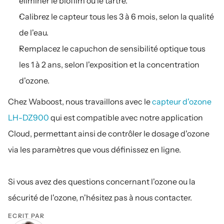
éliminer le biofilm ou le tartre.
Calibrez le capteur tous les 3 à 6 mois, selon la qualité 
de l'eau.
Remplacez le capuchon de sensibilité optique tous 
les 1 à 2 ans, selon l'exposition et la concentration 
d'ozone.
Chez Waboost, nous travaillons avec le 
capteur d'ozone 
LH-DZ900
 qui est compatible avec notre application 
Cloud, permettant ainsi de contrôler le dosage d'ozone 
via les paramètres que vous définissez en ligne. 
Si vous avez des questions concernant l'ozone ou la 
sécurité de l'ozone, n'hésitez pas à nous contacter.
ÉCRIT PAR