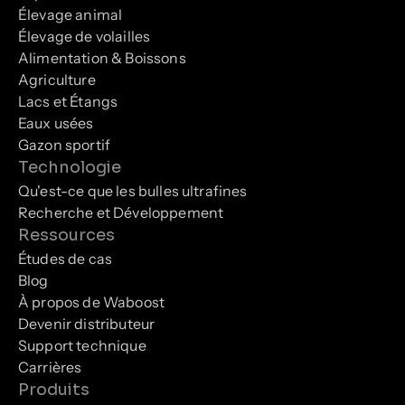
Élevage animal
Élevage de volailles
Alimentation & Boissons
Agriculture
Lacs et Étangs
Eaux usées
Gazon sportif
Technologie
Qu'est-ce que les bulles ultrafines
Recherche et Développement
Ressources
Études de cas
Blog
À propos de Waboost
Devenir distributeur
Support technique
Carrières
Produits