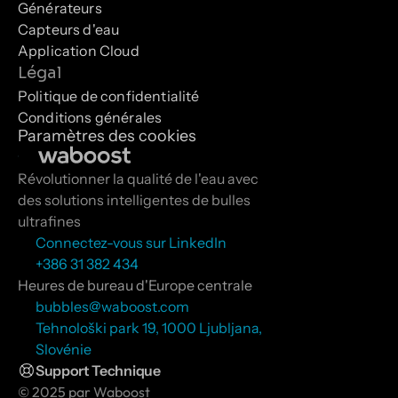
Générateurs
Capteurs d'eau
Application Cloud
Légal
Politique de confidentialité
Conditions générales
Paramètres des cookies
Révolutionner la qualité de l'eau avec 
des solutions intelligentes de bulles 
ultrafines
Connectez-vous sur LinkedIn
+386 31 382 434
Heures de bureau d'Europe centrale
bubbles@waboost.com
Tehnološki park 19, 1000 Ljubljana, 
Slovénie
Support Technique
© 2025 par Waboost