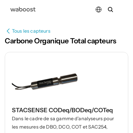
Select Language
Tous les capteurs
Carbone Organique Total capteurs
STACSENSE CODeq/BODeq/COTeq
Dans le cadre de sa gamme d'analyseurs pour
les mesures de DBO, DCO, COT et SAC254,