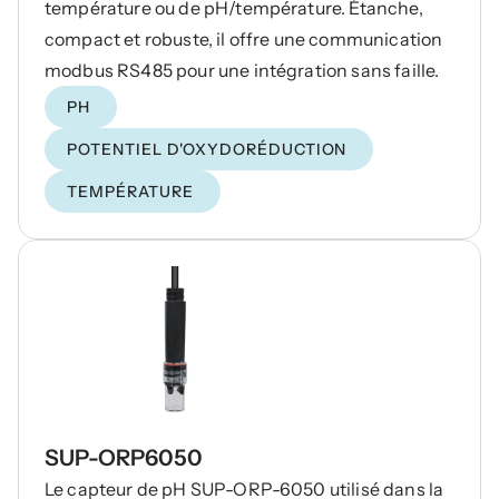
température ou de pH/température. Étanche,
compact et robuste, il offre une communication
modbus RS485 pour une intégration sans faille.
PH
POTENTIEL D'OXYDORÉDUCTION
TEMPÉRATURE
SUP-ORP6050
Le capteur de pH SUP-ORP-6050 utilisé dans la