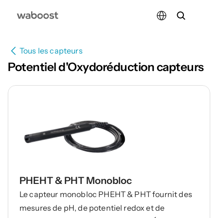
Select Language
Tous les capteurs
Potentiel d'Oxydoréduction capteurs
PHEHT & PHT Monobloc
Le capteur monobloc PHEHT & PHT fournit des
mesures de pH, de potentiel redox et de