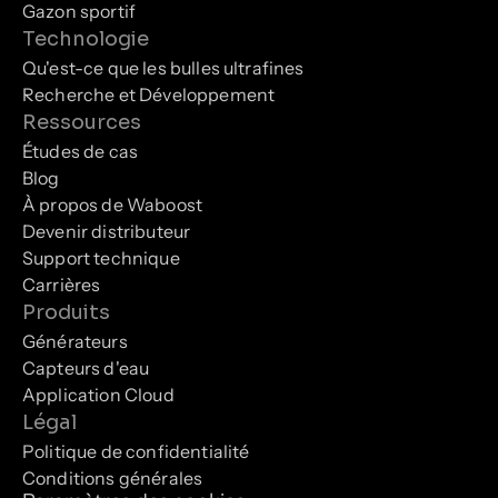
Gazon sportif
Technologie
Qu'est-ce que les bulles ultrafines
Recherche et Développement
Ressources
Études de cas
Blog
À propos de Waboost
Devenir distributeur
Support technique
Carrières
Produits
Générateurs
Capteurs d'eau
Application Cloud
Légal
Politique de confidentialité
Conditions générales