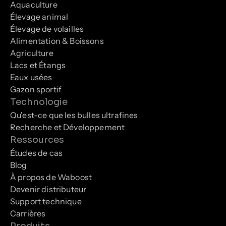
Aquaculture
Élevage animal
Élevage de volailles
Alimentation & Boissons
Agriculture
Lacs et Étangs
Eaux usées
Gazon sportif
Technologie
Qu'est-ce que les bulles ultrafines
Recherche et Développement
Ressources
Études de cas
Blog
À propos de Waboost
Devenir distributeur
Support technique
Carrières