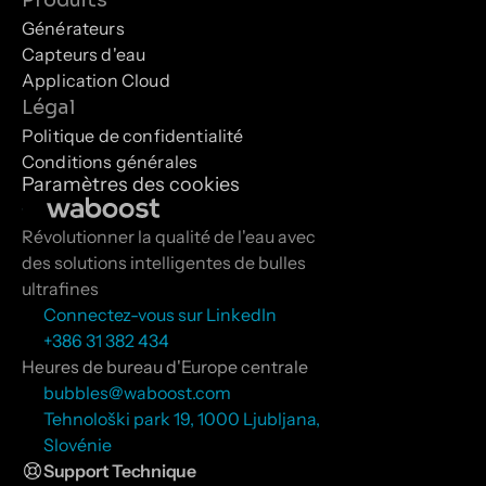
Produits
Générateurs
Capteurs d'eau
Application Cloud
Légal
Politique de confidentialité
Conditions générales
Paramètres des cookies
Révolutionner la qualité de l'eau avec 
des solutions intelligentes de bulles 
ultrafines
Connectez-vous sur LinkedIn
+386 31 382 434
Heures de bureau d'Europe centrale
bubbles@waboost.com
Tehnološki park 19, 1000 Ljubljana, 
Slovénie
Support Technique