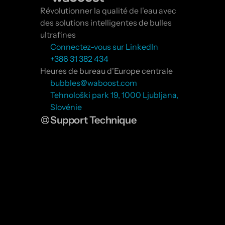
Révolutionner la qualité de l'eau avec 
des solutions intelligentes de bulles 
ultrafines
Connectez-vous sur LinkedIn
+386 31 382 434
Heures de bureau d'Europe centrale
bubbles@waboost.com
Tehnološki park 19, 1000 Ljubljana, 
Slovénie
Support Technique