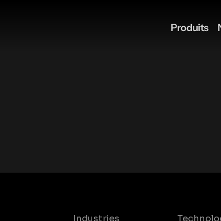
Produits
Industries
Technolo