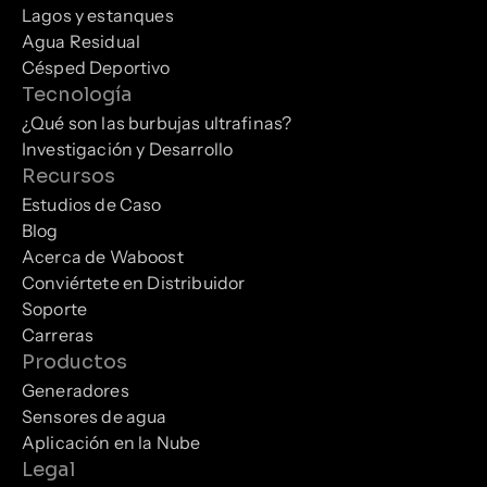
Lagos y estanques
Agua Residual
Césped Deportivo
Tecnología
¿Qué son las burbujas ultrafinas?
Investigación y Desarrollo
Recursos
Estudios de Caso
Blog
Acerca de Waboost
Conviértete en Distribuidor
Soporte
Carreras
Productos
Generadores
Sensores de agua
Aplicación en la Nube
Legal