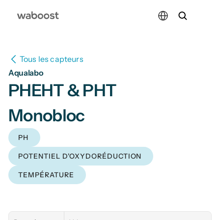
Select Language
Tous les capteurs
Aqualabo
PHEHT & PHT 
Monobloc
PH
POTENTIEL D'OXYDORÉDUCTION
TEMPÉRATURE