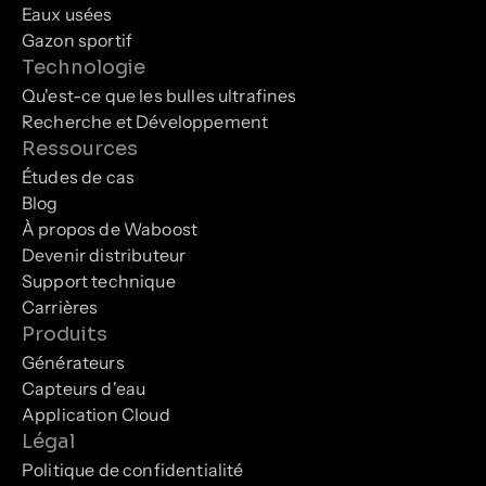
Eaux usées
Gazon sportif
Technologie
Qu'est-ce que les bulles ultrafines
Recherche et Développement
Ressources
Études de cas
Blog
À propos de Waboost
Devenir distributeur
Support technique
Carrières
Produits
Générateurs
Capteurs d'eau
Application Cloud
Légal
Politique de confidentialité