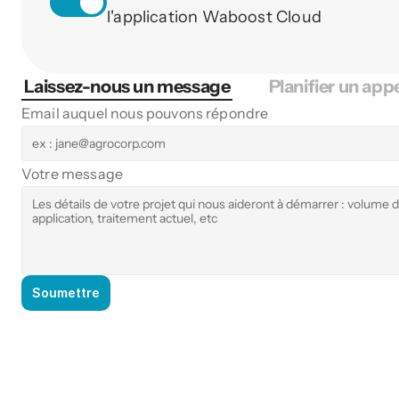
l'application Waboost Cloud
Laissez-nous un message
Planifier un app
Email auquel nous pouvons répondre
Votre message
Soumettre