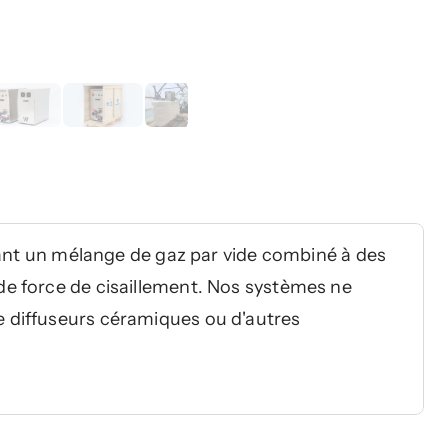
sant un mélange de gaz par vide combiné à des 
 force de cisaillement. Nos systèmes ne 
diffuseurs céramiques ou d'autres 