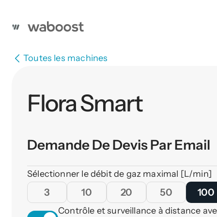
Toutes les machines
Flora Smart
Demande De Devis Par Email
Sélectionner le débit de gaz maximal [L/min]
3
10
20
50
100
Contrôle et surveillance à distance ave