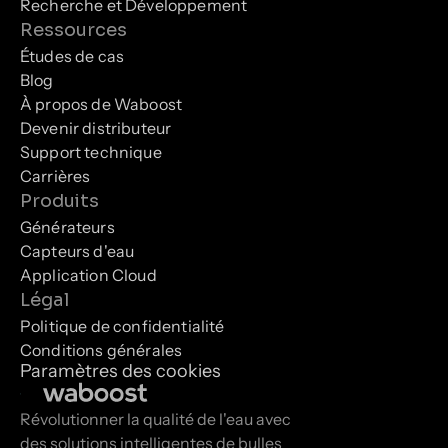
Recherche et Développement
Ressources
Études de cas
Blog
À propos de Waboost
Devenir distributeur
Support technique
Carrières
Produits
Générateurs
Capteurs d'eau
Application Cloud
Légal
Politique de confidentialité
Conditions générales
Paramètres des cookies
Révolutionner la qualité de l'eau avec 
des solutions intelligentes de bulles 