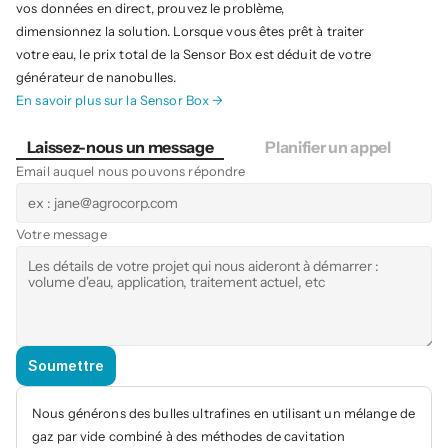
vos données en direct, prouvez le problème, 
dimensionnez la solution. Lorsque vous êtes prêt à traiter 
votre eau, le prix total de la Sensor Box est déduit de votre 
générateur de nanobulles.
En savoir plus sur la Sensor Box →
Laissez-nous un message
Planifier un appel
Email auquel nous pouvons répondre
Votre message
Soumettre
Nous générons des bulles ultrafines en utilisant un mélange de 
gaz par vide combiné à des méthodes de cavitation 