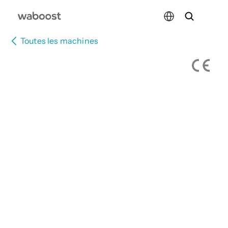
Select Language
Toutes les machines