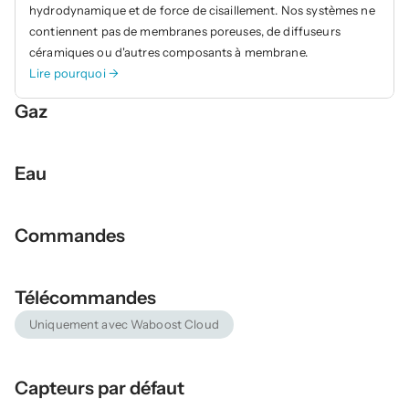
hydrodynamique et de force de cisaillement. Nos systèmes ne 
contiennent pas de membranes poreuses, de diffuseurs 
céramiques ou d'autres composants à membrane.
Lire pourquoi →
Gaz
Eau
Commandes
Télécommandes
Uniquement avec Waboost Cloud
Capteurs par défaut