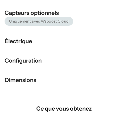
Capteurs optionnels
Uniquement avec Waboost Cloud
Électrique
Configuration
Dimensions
Ce que vous obtenez