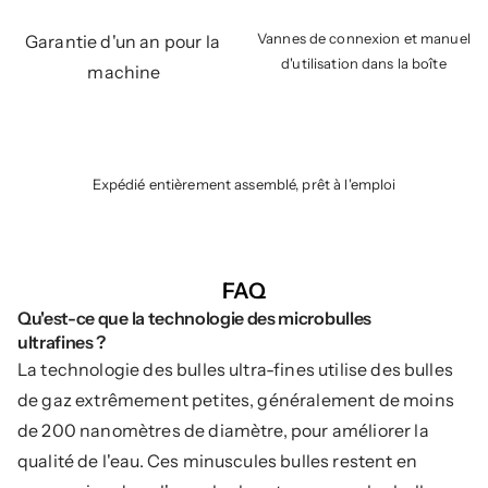
Vannes de connexion et manuel 
Garantie d'un an pour la 
d'utilisation dans la boîte
machine
Expédié entièrement assemblé, prêt à l'emploi
FAQ
Qu'est-ce que la technologie des microbulles 
ultrafines ?
La technologie des bulles ultra-fines utilise des bulles 
de gaz extrêmement petites, généralement de moins 
de 200 nanomètres de diamètre, pour améliorer la 
qualité de l'eau. Ces minuscules bulles restent en 