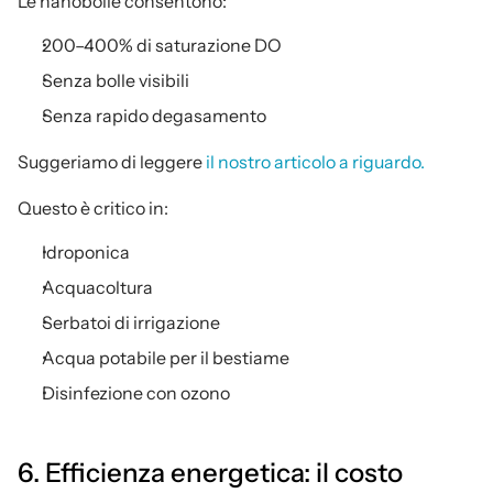
Le nanobolle consentono:
200–400% di saturazione DO
Senza bolle visibili
Senza rapido degasamento
Suggeriamo di leggere 
il nostro articolo a riguardo.
Questo è critico in:
Idroponica
Acquacoltura
Serbatoi di irrigazione
Acqua potabile per il bestiame
Disinfezione con ozono
6. Efficienza energetica: il costo 