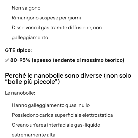
Non salgono
Rimangono sospese per giorni
Dissolvono il gas tramite diffusione, non 
galleggiamento
GTE tipico:
✅ 
80–95% (spesso tendente al massimo teorico)
Perché le nanobolle sono diverse (non solo 
“bolle più piccole”)
Le nanobolle:
Hanno galleggiamento quasi nullo
Possiedono carica superficiale elettrostatica
Creano un'area interfaciale gas-liquido 
estremamente alta