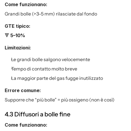
Come funzionano:
Grandi bolle (>3–5 mm) rilasciate dal fondo
GTE tipico:
🔻 
5–10%
Limitazioni:
Le grandi bolle salgono velocemente
Tempo di contatto molto breve
La maggior parte del gas fugge inutilizzato
Errore comune:
Supporre che “più bolle” = più ossigeno (non è così)
4.3 Diffusori a bolle fine
Come funzionano: