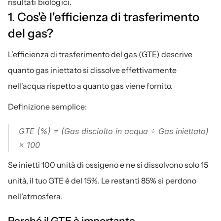
risultati biologici.
1. Cos'è l'efficienza di trasferimento 
del gas?
L'efficienza di trasferimento del gas (GTE) descrive 
quanto gas iniettato si dissolve effettivamente 
nell'acqua rispetto a quanto gas viene fornito.
Definizione semplice:
GTE (%) = (Gas disciolto in acqua ÷ Gas iniettato) 
× 100
Se inietti 100 unità di ossigeno e ne si dissolvono solo 15 
unità, il tuo GTE è del 15%. Le restanti 85% si perdono 
nell'atmosfera.
Perché il GTE è importante