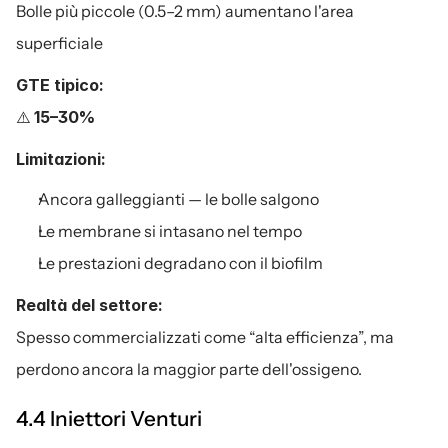
Bolle più piccole (0.5–2 mm) aumentano l'area 
superficiale
GTE tipico:
⚠️ 
15–30%
Limitazioni:
Ancora galleggianti — le bolle salgono
Le membrane si intasano nel tempo
Le prestazioni degradano con il biofilm
Realtà del settore:
Spesso commercializzati come “alta efficienza”, ma 
perdono ancora la maggior parte dell'ossigeno.
4.4 Iniettori Venturi