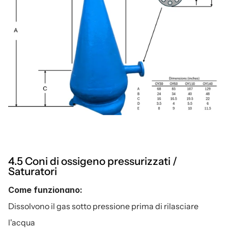
4.5 Coni di ossigeno pressurizzati / 
Saturatori
Come funzionano:
Dissolvono il gas sotto pressione prima di rilasciare 
l'acqua