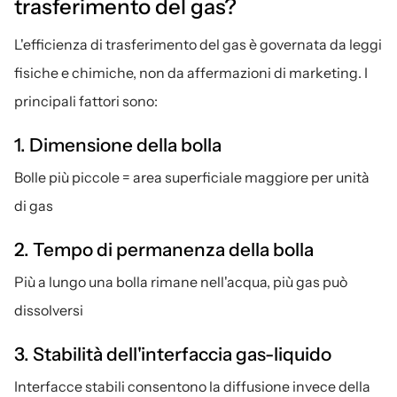
trasferimento del gas?
L'efficienza di trasferimento del gas è governata da leggi 
fisiche e chimiche, non da affermazioni di marketing. I 
principali fattori sono:
1. Dimensione della bolla
Bolle più piccole = area superficiale maggiore per unità 
di gas
2. Tempo di permanenza della bolla
Più a lungo una bolla rimane nell'acqua, più gas può 
dissolversi
3. Stabilità dell'interfaccia gas-liquido
Interfacce stabili consentono la diffusione invece della 