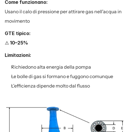
Come funzionano:
Usano il calo di pressione per attirare gas nell'acqua in 
movimento
GTE tipico:
⚠️ 
10–25%
Limitazioni:
Richiedono alta energia della pompa
Le bolle di gas si formano e fuggono comunque
L'efficienza dipende molto dal flusso