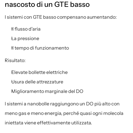
nascosto di un GTE basso
I sistemi con GTE basso compensano aumentando:
Il flusso d'aria
La pressione
Il tempo di funzionamento
Risultato:
Elevate bollette elettriche
Usura delle attrezzature
Miglioramento marginale del DO
I sistemi a nanobolle raggiungono un DO più alto con 
meno gas e meno energia, perché quasi ogni molecola 
iniettata viene effettivamente utilizzata.