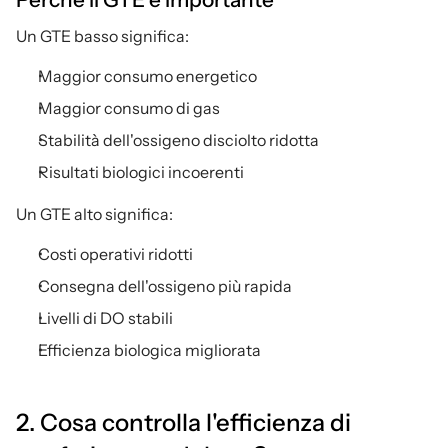
Un GTE basso significa:
Maggior consumo energetico
Maggior consumo di gas
Stabilità dell'ossigeno disciolto ridotta
Risultati biologici incoerenti
Un GTE alto significa:
Costi operativi ridotti
Consegna dell'ossigeno più rapida
Livelli di DO stabili
Efficienza biologica migliorata
2. Cosa controlla l'efficienza di 