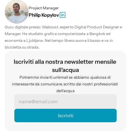
Project Manager
Philip Kopylov
Guru digitale presso Waboost, esperto Digital Product Designer e 
Manager. Ha studiato grafica computerizzata a Bangkok ed 
economia a Ljubljana. Nel tempo libero suona il basso e va in 
bicicletta su strada.
Iscriviti alla nostra newsletter mensile 
sull'acqua
Potremmo inviarti un'email se abbiamo qualcosa di 
interessante da comunicare, scritto dai nostri professionisti 
dell'acqua