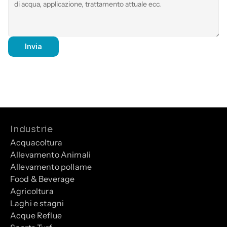
Invia
Industrie
Acquacoltura
Allevamento Animali
Allevamento pollame
Food & Beverage
Agricoltura
Laghi e stagni
Acque Reflue