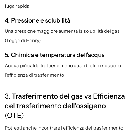
fuga rapida
4. Pressione e solubilità
Una pressione maggiore aumenta la solubilità del gas 
(Legge di Henry)
5. Chimica e temperatura dell'acqua
Acqua più calda trattiene meno gas; i biofilm riducono 
l'efficienza di trasferimento
3. Trasferimento del gas vs Efficienza 
del trasferimento dell'ossigeno 
(OTE)
Potresti anche incontrare l'efficienza del trasferimento 