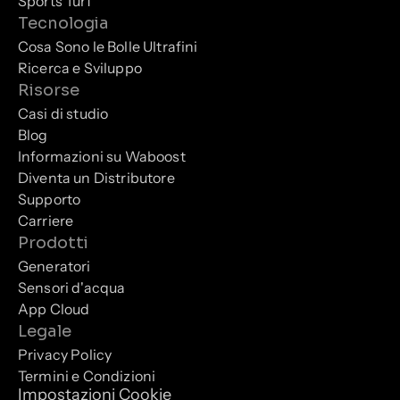
Sports Turf
Tecnologia
Cosa Sono le Bolle Ultrafini
Ricerca e Sviluppo
Risorse
Casi di studio
Blog
Informazioni su Waboost
Diventa un Distributore
Supporto
Carriere
Prodotti
Generatori
Sensori d'acqua
App Cloud
Legale
Privacy Policy
Termini e Condizioni
Impostazioni Cookie