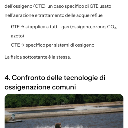
dell'ossigeno (OTE), un caso specifico di GTE usato 
nell'aerazione e trattamento delle acque reflue.
GTE → si applica a tutti i gas (ossigeno, ozono, CO₂, 
azoto)
OTE → specifico per sistemi di ossigeno
La fisica sottostante è la stessa.
4. Confronto delle tecnologie di 
ossigenazione comuni