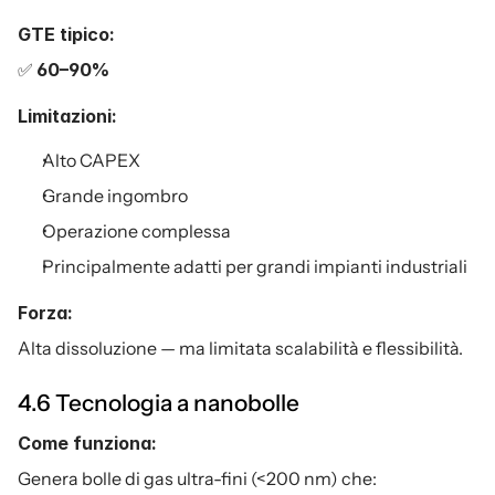
GTE tipico:
✅ 
60–90%
Limitazioni:
Alto CAPEX
Grande ingombro
Operazione complessa
Principalmente adatti per grandi impianti industriali
Forza:
Alta dissoluzione — ma limitata scalabilità e flessibilità.
4.6 Tecnologia a nanobolle
Come funziona:
Genera bolle di gas ultra-fini (<200 nm) che: