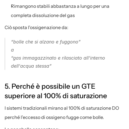
Rimangono stabili abbastanza a lungo per una 
completa dissoluzione del gas
Ciò sposta l'ossigenazione da:
“bolle che si alzano e fuggono”
a
“gas immagazzinato e rilasciato all'interno 
dell'acqua stessa”
5. Perché è possibile un GTE 
superiore al 100% di saturazione
I sistemi tradizionali mirano al 100% di saturazione DO 
perché l'eccesso di ossigeno fugge come bolle.