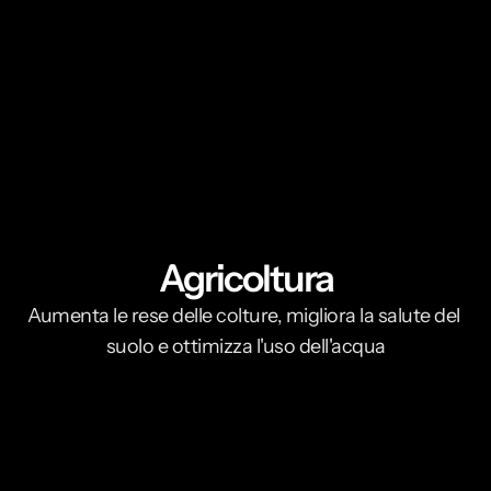
Agricoltura
Aumenta le rese delle colture, migliora la salute del 
suolo e ottimizza l'uso dell'acqua