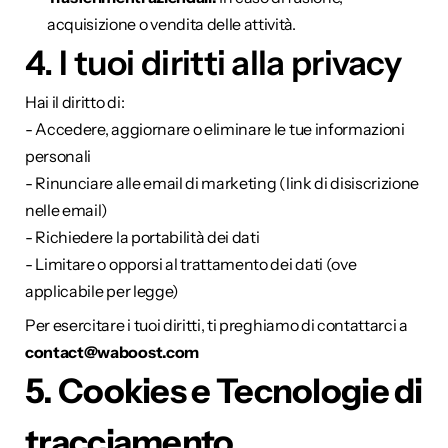
acquisizione o vendita delle attività.
4. I tuoi diritti alla privacy
Hai il diritto di:
- Accedere, aggiornare o eliminare le tue informazioni 
personali
- Rinunciare alle email di marketing (link di disiscrizione 
nelle email)
- Richiedere la portabilità dei dati
- Limitare o opporsi al trattamento dei dati (ove 
applicabile per legge)
Per esercitare i tuoi diritti, ti preghiamo di contattarci a 
contact@waboost.com
5. Cookies e Tecnologie di 
tracciamento