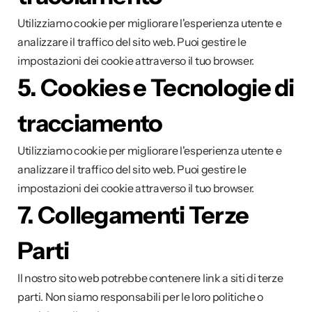
Utilizziamo cookie per migliorare l'esperienza utente e 
analizzare il traffico del sito web. Puoi gestire le 
impostazioni dei cookie attraverso il tuo browser.
5. Cookies e Tecnologie di 
tracciamento
Utilizziamo cookie per migliorare l'esperienza utente e 
analizzare il traffico del sito web. Puoi gestire le 
impostazioni dei cookie attraverso il tuo browser.
7. Collegamenti Terze 
Parti
Il nostro sito web potrebbe contenere link a siti di terze 
parti. Non siamo responsabili per le loro politiche o 