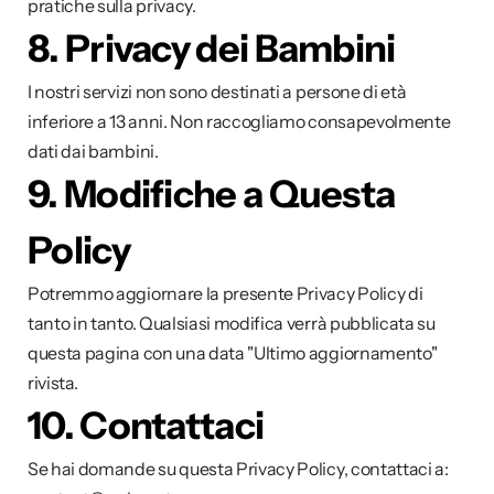
pratiche sulla privacy.
8. Privacy dei Bambini
I nostri servizi non sono destinati a persone di età 
inferiore a 13 anni. Non raccogliamo consapevolmente 
dati dai bambini.
9. Modifiche a Questa 
Policy
Potremmo aggiornare la presente Privacy Policy di 
tanto in tanto. Qualsiasi modifica verrà pubblicata su 
questa pagina con una data "Ultimo aggiornamento" 
rivista.
10. Contattaci
Se hai domande su questa Privacy Policy, contattaci a: 