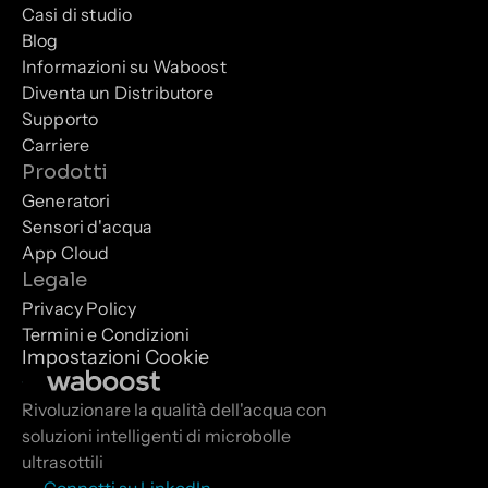
Casi di studio
Blog
Informazioni su Waboost
Diventa un Distributore
Supporto
Carriere
Prodotti
Generatori
Sensori d'acqua
App Cloud
Legale
Privacy Policy
Termini e Condizioni
Impostazioni Cookie
Rivoluzionare la qualità dell'acqua con 
soluzioni intelligenti di microbolle 
ultrasottili