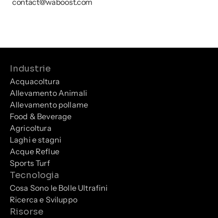
contact@waboost.com
Industrie
Acquacoltura
Allevamento Animali
Allevamento pollame
Food & Beverage
Agricoltura
Laghi e stagni
Acque Reflue
Sports Turf
Tecnologia
Cosa Sono le Bolle Ultrafini
Ricerca e Sviluppo
Risorse