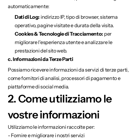
automaticamente:
Dati di Log:
 indirizzo IP, tipo di browser, sistema 
operativo, pagine visitate e durata della visita.
Cookies & Tecnologie di Tracciamento:
 per 
migliorare l'esperienza utente e analizzare le 
prestazioni del sito web.
c. Informazioni da Terze Parti
Possiamo ricevere informazioni da servizi di terze parti, 
come fornitori di analisi, processori di pagamento e 
piattaforme di social media.
2. Come utilizziamo le 
vostre informazioni
Utilizziamo le informazioni raccolte per:
- Fornire e migliorare i nostri servizi