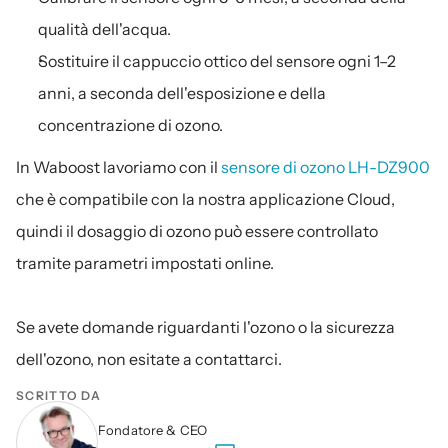
qualità dell'acqua.
Sostituire il cappuccio ottico del sensore ogni 1–2 
anni, a seconda dell'esposizione e della 
concentrazione di ozono.
In Waboost lavoriamo con il 
sensore di ozono LH-DZ900
che è compatibile con la nostra applicazione Cloud, 
quindi il dosaggio di ozono può essere controllato 
tramite parametri impostati online. 
Se avete domande riguardanti l'ozono o la sicurezza 
dell'ozono, non esitate a contattarci.
SCRITTO DA
Fondatore & CEO