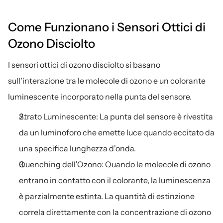
Come Funzionano i Sensori Ottici di 
Ozono Disciolto
I sensori ottici di ozono disciolto si basano 
sull'interazione tra le molecole di ozono e un colorante 
luminescente incorporato nella punta del sensore.
Strato Luminescente: La punta del sensore è rivestita 
da un luminoforo che emette luce quando eccitato da 
una specifica lunghezza d'onda.
Quenching dell'Ozono: Quando le molecole di ozono 
entrano in contatto con il colorante, la luminescenza 
è parzialmente estinta. La quantità di estinzione 
correla direttamente con la concentrazione di ozono 