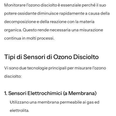
Monitorare l'ozono disciolto è essenziale perché il suo 
potere ossidante diminuisce rapidamente a causa della 
decomposizione e della reazione con la materia 
organica. Questo rende necessaria una misurazione 
continua in molti processi.
Tipi di Sensori di Ozono Disciolto
Vi sono due tecnologie principali per misurare l'ozono 
disciolto:
1. Sensori Elettrochimici (a Membrana)
Utilizzano una membrana permeabile ai gas ed 
elettrolita.