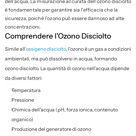
dell'acqua. La misurazione accurata dell'ozono disciolto 
è fondamentale per garantire sia l'efficacia che la 
sicurezza, poiché l'ozono può essere dannoso ad alte 
concentrazioni.
Comprendere l'Ozono Disciolto
Simile all'
ossigeno disciolto
, l'ozono è un gas a condizioni 
ambientali, ma può dissolversi in acqua, formando 
ozono disciolto. La quantità di ozono nell'acqua dipende 
da diversi fattori:
Temperatura
Pressione
Chimica dell'acqua (pH, forza ionica, contenuto 
organico)
Produzione del generatore di ozono