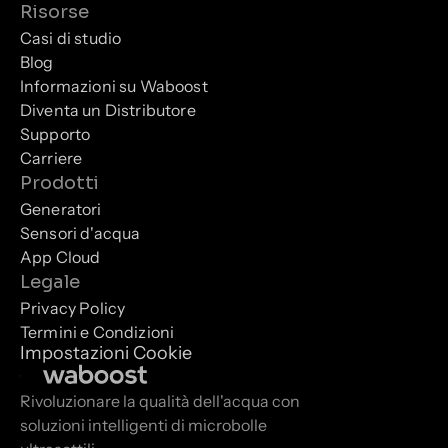
Risorse
Casi di studio
Blog
Informazioni su Waboost
Diventa un Distributore
Supporto
Carriere
Prodotti
Generatori
Sensori d'acqua
App Cloud
Legale
Privacy Policy
Termini e Condizioni
Impostazioni Cookie
Rivoluzionare la qualità dell'acqua con 
soluzioni intelligenti di microbolle 