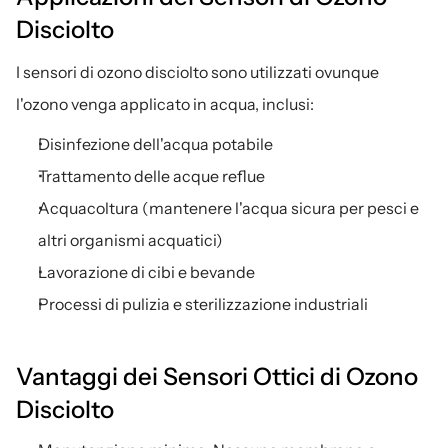
Disciolto
I sensori di ozono disciolto sono utilizzati ovunque 
l'ozono venga applicato in acqua, inclusi:
Disinfezione dell'acqua potabile
Trattamento delle acque reflue
Acquacoltura (mantenere l'acqua sicura per pesci e 
altri organismi acquatici)
Lavorazione di cibi e bevande
Processi di pulizia e sterilizzazione industriali
Vantaggi dei Sensori Ottici di Ozono 
Disciolto