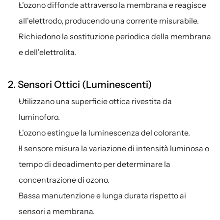
L'ozono diffonde attraverso la membrana e reagisce 
all'elettrodo, producendo una corrente misurabile.
Richiedono la sostituzione periodica della membrana 
e dell'elettrolita.
2. Sensori Ottici (Luminescenti)
Utilizzano una superficie ottica rivestita da 
luminoforo.
L'ozono estingue la luminescenza del colorante.
Il sensore misura la variazione di intensità luminosa o 
tempo di decadimento per determinare la 
concentrazione di ozono.
Bassa manutenzione e lunga durata rispetto ai 
sensori a membrana.