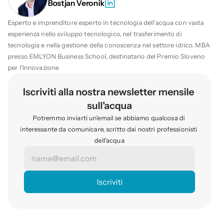
Bostjan Veronik
Esperto e imprenditore esperto in tecnologia dell'acqua con vasta 
esperienza nello sviluppo tecnologico, nel trasferimento di 
tecnologia e nella gestione della conoscenza nel settore idrico. MBA 
presso EMLYON Business School, destinatario del Premio Sloveno 
per l'Innovazione
Iscriviti alla nostra newsletter mensile 
sull'acqua
Potremmo inviarti un'email se abbiamo qualcosa di 
interessante da comunicare, scritto dai nostri professionisti 
dell'acqua