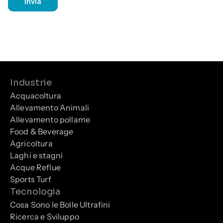
Invia
Industrie
Acquacoltura
Allevamento Animali
Allevamento pollame
Food & Beverage
Agricoltura
Laghi e stagni
Acque Reflue
Sports Turf
Tecnologia
Cosa Sono le Bolle Ultrafini
Ricerca e Sviluppo