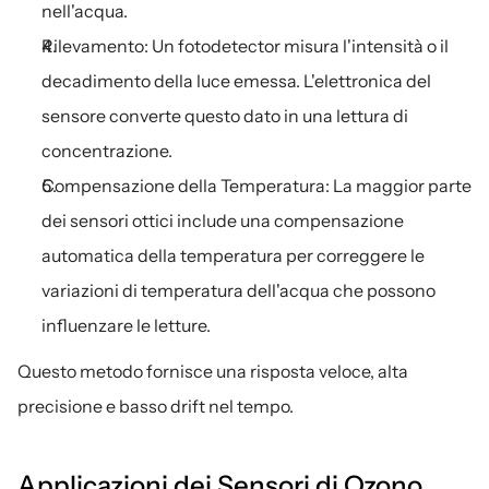
nell'acqua.
Rilevamento: Un fotodetector misura l'intensità o il 
decadimento della luce emessa. L'elettronica del 
sensore converte questo dato in una lettura di 
concentrazione.
Compensazione della Temperatura: La maggior parte 
dei sensori ottici include una compensazione 
automatica della temperatura per correggere le 
variazioni di temperatura dell'acqua che possono 
influenzare le letture.
Questo metodo fornisce una risposta veloce, alta 
precisione e basso drift nel tempo.
Applicazioni dei Sensori di Ozono 