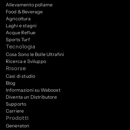
Allevamento pollame
Food & Beverage
Agricoltura
Laghi e stagni
Acque Reflue
Sports Turf
Tecnologia
Cosa Sono le Bolle Ultrafini
Ricerca e Sviluppo
Risorse
Casi di studio
Blog
Informazioni su Waboost
Diventa un Distributore
Supporto
Carriere
Prodotti
Generatori