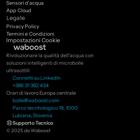
Sensori d'acqua
App Cloud
Legale
Privacy Policy
Termini e Condizioni
Impostazioni Cookie
Rivoluzionare la qualità dell'acqua con 
soluzioni intelligenti di microbolle 
ultrasottili
Connetti su LinkedIn
+386 31 382 434
Orari di lavoro Europa centrale
bolle@waboost.com
Parco tecnhologico 19, 1000 
Lubiana, Slovenia
Supporto Tecnico
© 2025 da Waboost