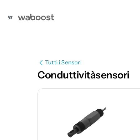
Tutti i Sensori
Conduttivitàsensori