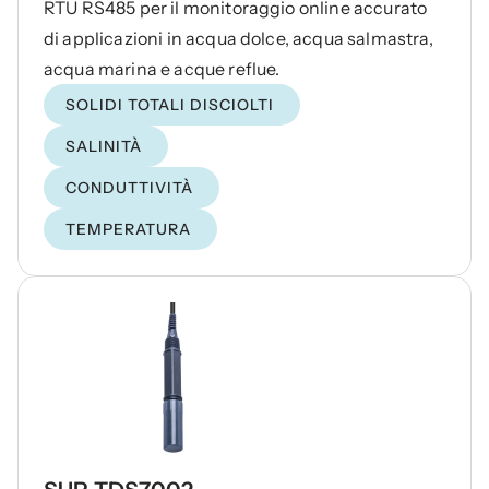
RTU RS485 per il monitoraggio online accurato
di applicazioni in acqua dolce, acqua salmastra,
acqua marina e acque reflue.
SOLIDI TOTALI DISCIOLTI
SALINITÀ
CONDUTTIVITÀ
TEMPERATURA