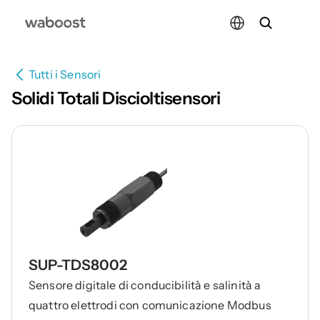
Select Language
Tutti i Sensori
Solidi Totali Discioltisensori
SUP-TDS8002
Sensore digitale di conducibilità e salinità a
quattro elettrodi con comunicazione Modbus