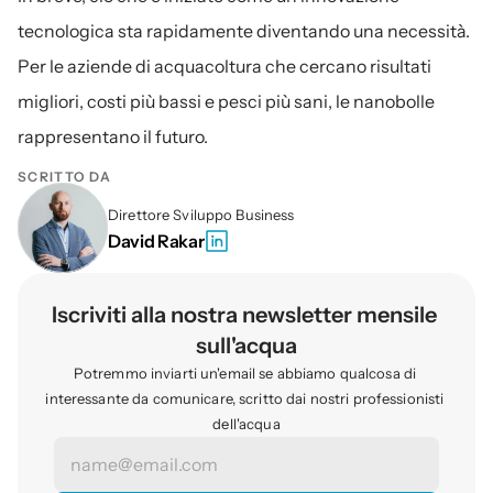
tecnologica sta rapidamente diventando una necessità. 
Per le aziende di acquacoltura che cercano risultati 
migliori, costi più bassi e pesci più sani, le nanobolle 
rappresentano il futuro.
SCRITTO DA
Direttore Sviluppo Business
David Rakar
Iscriviti alla nostra newsletter mensile 
sull'acqua
Potremmo inviarti un'email se abbiamo qualcosa di 
interessante da comunicare, scritto dai nostri professionisti 
dell'acqua