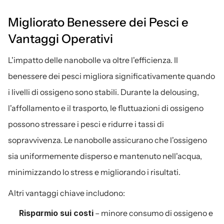
Migliorato Benessere dei Pesci e 
Vantaggi Operativi
L'impatto delle nanobolle va oltre l'efficienza. Il 
benessere dei pesci migliora significativamente quando 
i livelli di ossigeno sono stabili. Durante la delousing, 
l'affollamento e il trasporto, le fluttuazioni di ossigeno 
possono stressare i pesci e ridurre i tassi di 
sopravvivenza. Le nanobolle assicurano che l'ossigeno 
sia uniformemente disperso e mantenuto nell'acqua, 
minimizzando lo stress e migliorando i risultati.
Altri vantaggi chiave includono:
Risparmio sui costi
 – minore consumo di ossigeno e 