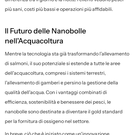
più sani, costi più bassi e operazioni più affidabili.
Il Futuro delle Nanobolle 
nell'Acquacoltura
Mentre la tecnologia sta già trasformando l'allevamento 
di salmoni, il suo potenziale si estende a tutte le aree 
dell'acquacoltura, compresi i sistemi terrestri, 
l'allevamento di gamberi e persino la gestione della 
qualità dell'acqua. Con i vantaggi combinati di 
efficienza, sostenibilità e benessere dei pesci, le 
nanobolle sono destinate a diventare il gold standard 
per la fornitura di ossigeno nel settore.
In breve, ciò che è iniziato come un'innovazione 