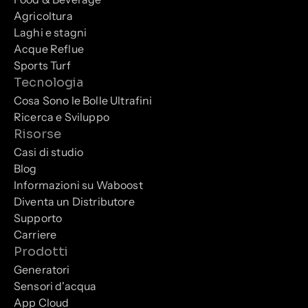
Agricoltura
Laghi e stagni
Acque Reflue
Sports Turf
Tecnologia
Cosa Sono le Bolle Ultrafini
Ricerca e Sviluppo
Risorse
Casi di studio
Blog
Informazioni su Waboost
Diventa un Distributore
Supporto
Carriere
Prodotti
Generatori
Sensori d'acqua
App Cloud