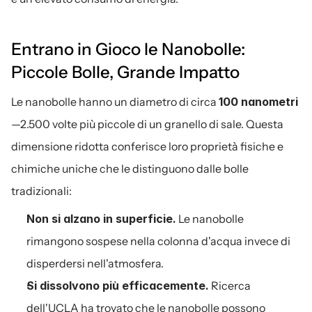
Entrano in Gioco le Nanobolle: 
Piccole Bolle, Grande Impatto
Le nanobolle hanno un diametro di circa 
100 nanometri
—2.500 volte più piccole di un granello di sale. Questa 
dimensione ridotta conferisce loro proprietà fisiche e 
chimiche uniche che le distinguono dalle bolle 
tradizionali:
Non si alzano in superficie.
 Le nanobolle 
rimangono sospese nella colonna d'acqua invece di 
disperdersi nell'atmosfera.
Si dissolvono più efficacemente.
 Ricerca 
dell'UCLA ha trovato che le nanobolle possono 