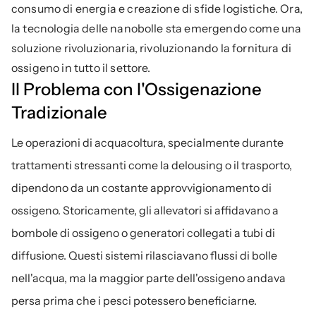
consumo di energia e creazione di sfide logistiche. Ora, 
la tecnologia delle nanobolle sta emergendo come una 
soluzione rivoluzionaria, rivoluzionando la fornitura di 
ossigeno in tutto il settore.
Il Problema con l'Ossigenazione 
Tradizionale
Le operazioni di acquacoltura, specialmente durante 
trattamenti stressanti come la delousing o il trasporto, 
dipendono da un costante approvvigionamento di 
ossigeno. Storicamente, gli allevatori si affidavano a 
bombole di ossigeno o generatori collegati a tubi di 
diffusione. Questi sistemi rilasciavano flussi di bolle 
nell'acqua, ma la maggior parte dell'ossigeno andava 
persa prima che i pesci potessero beneficiarne.