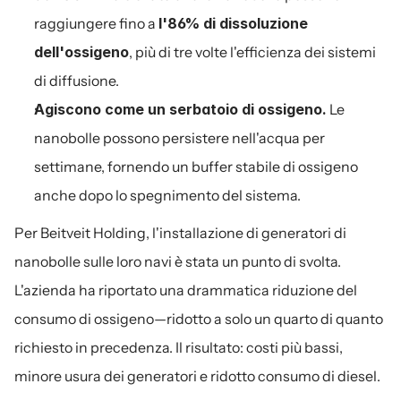
raggiungere fino a 
l'86% di dissoluzione 
dell'ossigeno
, più di tre volte l'efficienza dei sistemi 
di diffusione.
Agiscono come un serbatoio di ossigeno.
 Le 
nanobolle possono persistere nell'acqua per 
settimane, fornendo un buffer stabile di ossigeno 
anche dopo lo spegnimento del sistema.
Per Beitveit Holding, l'installazione di generatori di 
nanobolle sulle loro navi è stata un punto di svolta. 
L'azienda ha riportato una drammatica riduzione del 
consumo di ossigeno—ridotto a solo un quarto di quanto 
richiesto in precedenza. Il risultato: costi più bassi, 
minore usura dei generatori e ridotto consumo di diesel.