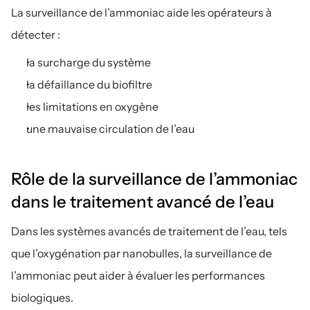
La surveillance de l’ammoniac aide les opérateurs à 
détecter :
la surcharge du système
la défaillance du biofiltre
les limitations en oxygène
une mauvaise circulation de l’eau
Rôle de la surveillance de l’ammoniac 
dans le traitement avancé de l’eau
Dans les systèmes avancés de traitement de l’eau, tels 
que l’oxygénation par nanobulles, la surveillance de 
l’ammoniac peut aider à évaluer les performances 
biologiques.