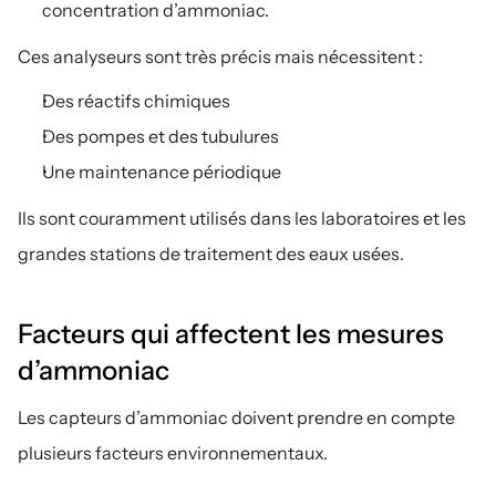
concentration d’ammoniac.
Ces analyseurs sont très précis mais nécessitent :
Des réactifs chimiques
Des pompes et des tubulures
Une maintenance périodique
Ils sont couramment utilisés dans les laboratoires et les 
grandes stations de traitement des eaux usées.
Facteurs qui affectent les mesures 
d’ammoniac
Les capteurs d’ammoniac doivent prendre en compte 
plusieurs facteurs environnementaux.