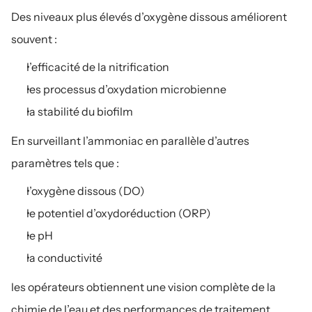
Des niveaux plus élevés d’oxygène dissous améliorent 
souvent :
l’efficacité de la nitrification
les processus d’oxydation microbienne
la stabilité du biofilm
En surveillant l’ammoniac en parallèle d’autres 
paramètres tels que :
l’oxygène dissous (DO)
le potentiel d’oxydoréduction (ORP)
le pH
la conductivité
les opérateurs obtiennent une vision complète de la 
chimie de l’eau et des performances de traitement.