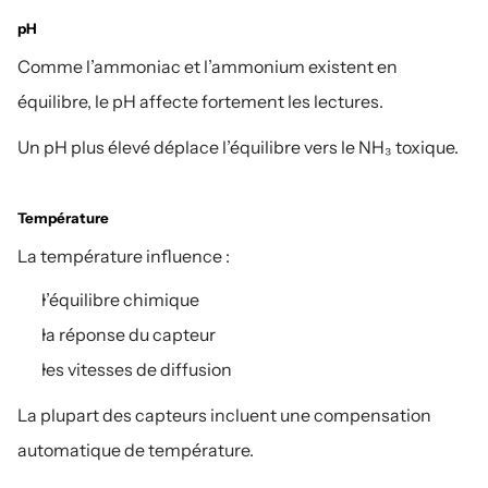
pH
Comme l’ammoniac et l’ammonium existent en 
équilibre, le pH affecte fortement les lectures.
Un pH plus élevé déplace l’équilibre vers le NH₃ toxique.
Température
La température influence :
l’équilibre chimique
la réponse du capteur
les vitesses de diffusion
La plupart des capteurs incluent une compensation 
automatique de température.