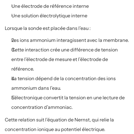
Une électrode de référence interne
Une solution électrolytique interne
Lorsque la sonde est placée dans l’eau :
Les ions ammonium interagissent avec la membrane.
Cette interaction crée une différence de tension 
entre l’électrode de mesure et l’électrode de 
référence.
La tension dépend de la concentration des ions 
ammonium dans l’eau.
L’électronique convertit la tension en une lecture de 
concentration d’ammoniac.
Cette relation suit l’équation de Nernst, qui relie la 
concentration ionique au potentiel électrique.