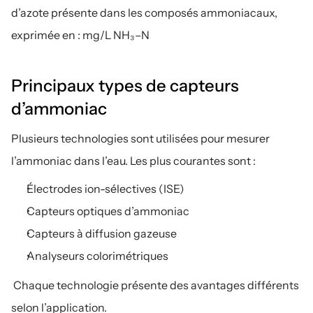
d’azote présente dans les composés ammoniacaux, 
exprimée en : mg/L NH₃–N
Principaux types de capteurs 
d’ammoniac
Plusieurs technologies sont utilisées pour mesurer 
l’ammoniac dans l’eau. Les plus courantes sont :
Électrodes ion-sélectives (ISE)
Capteurs optiques d’ammoniac
Capteurs à diffusion gazeuse
Analyseurs colorimétriques
 Chaque technologie présente des avantages différents 
selon l’application.