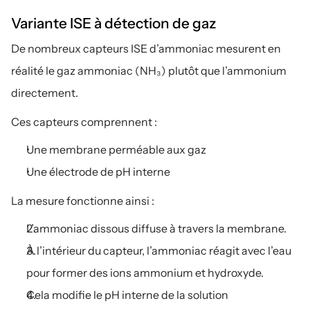
Variante ISE à détection de gaz
De nombreux capteurs ISE d’ammoniac mesurent en 
réalité le gaz ammoniac (NH₃) plutôt que l’ammonium 
directement.
Ces capteurs comprennent :
Une membrane perméable aux gaz
Une électrode de pH interne
La mesure fonctionne ainsi :
L’ammoniac dissous diffuse à travers la membrane.
À l’intérieur du capteur, l’ammoniac réagit avec l’eau 
pour former des ions ammonium et hydroxyde.
Cela modifie le pH interne de la solution 