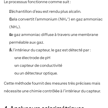
Le processus fonctionne comme suit :
L’échantillon d’eau est rendu plus alcalin.
Cela convertit l’ammonium (NH₄⁺) en gaz ammoniac 
(NH₃).
Le gaz ammoniac diffuse à travers une membrane 
perméable aux gaz.
À l’intérieur du capteur, le gaz est détecté par :
une électrode de pH
un capteur de conductivité
ou un détecteur optique.
Cette méthode fournit des mesures très précises mais 
nécessite une chimie contrôlée à l’intérieur du capteur.