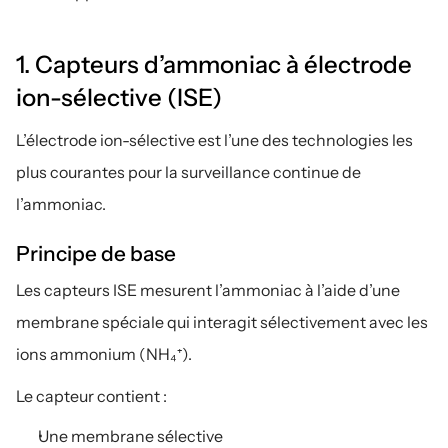
1. Capteurs d’ammoniac à électrode 
ion-sélective (ISE)
L’électrode ion-sélective est l’une des technologies les 
plus courantes pour la surveillance continue de 
l’ammoniac.
Principe de base
Les capteurs ISE mesurent l’ammoniac à l’aide d’une 
membrane spéciale qui interagit sélectivement avec les 
ions ammonium (NH₄⁺).
Le capteur contient :
Une membrane sélective