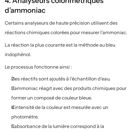
4. Analyseurs colorimétriques 
d’ammoniac
Certains analyseurs de haute précision utilisent des 
réactions chimiques colorées pour mesurer l’ammoniac.
La réaction la plus courante est la méthode au bleu 
indophénol.
Le processus fonctionne ainsi :
Des réactifs sont ajoutés à l’échantillon d’eau.
L’ammoniac réagit avec des produits chimiques pour 
former un composé de couleur bleue.
L’intensité de la couleur est mesurée avec un 
photomètre.
L’absorbance de la lumière correspond à la 