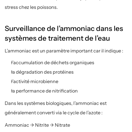
stress chez les poissons.
Surveillance de l’ammoniac dans les 
systèmes de traitement de l’eau
L’ammoniac est un paramètre important car il indique :
l’accumulation de déchets organiques
la dégradation des protéines
l’activité microbienne
la performance de nitrification
Dans les systèmes biologiques, l’ammoniac est 
généralement converti via le cycle de l’azote :
Ammoniac → Nitrite → Nitrate