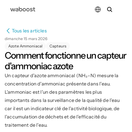
Select Language
Tous les articles
dimanche 15 mars 2026
Azote Ammoniacal
Capteurs
Comment fonctionne un capteur 
d'ammoniac azote
Un capteur d'azote ammoniacal (NH₃–N) mesure la 
concentration d'ammoniac présente dans l'eau. 
L'ammoniac est l'un des paramètres les plus 
importants dans la surveillance de la qualité de l'eau 
car il est un indicateur clé de l'activité biologique, de 
l'accumulation de déchets et de l'efficacité du 
traitement de l'eau.