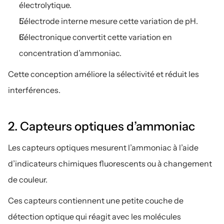
électrolytique.
L’électrode interne mesure cette variation de pH.
L’électronique convertit cette variation en 
concentration d’ammoniac.
Cette conception améliore la sélectivité et réduit les 
interférences.
2. Capteurs optiques d’ammoniac
Les capteurs optiques mesurent l’ammoniac à l’aide 
d’indicateurs chimiques fluorescents ou à changement 
de couleur.
Ces capteurs contiennent une petite couche de 
détection optique qui réagit avec les molécules 