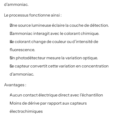
d’ammoniac.
Le processus fonctionne ainsi :
Une source lumineuse éclaire la couche de détection.
L’ammoniac interagit avec le colorant chimique.
Le colorant change de couleur ou d’intensité de 
fluorescence.
Un photodétecteur mesure la variation optique.
Le capteur convertit cette variation en concentration 
d’ammoniac.
Avantages :
Aucun contact électrique direct avec l’échantillon
Moins de dérive par rapport aux capteurs 
électrochimiques