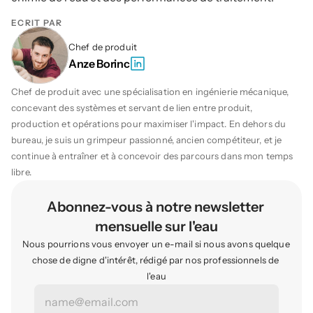
ÉCRIT PAR
Chef de produit
Anze Borinc
Chef de produit avec une spécialisation en ingénierie mécanique, 
concevant des systèmes et servant de lien entre produit, 
production et opérations pour maximiser l'impact. En dehors du 
bureau, je suis un grimpeur passionné, ancien compétiteur, et je 
continue à entraîner et à concevoir des parcours dans mon temps 
libre.
Abonnez-vous à notre newsletter 
mensuelle sur l'eau
Nous pourrions vous envoyer un e-mail si nous avons quelque 
chose de digne d'intérêt, rédigé par nos professionnels de 
l'eau