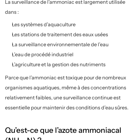
La surveillance de l’ammoniac est largement utilisée 
dans :
Les systèmes d’aquaculture
Les stations de traitement des eaux usées
La surveillance environnementale de l’eau
L’eau de procédé industriel
L’agriculture et la gestion des nutriments
Parce que l’ammoniac est toxique pour de nombreux 
organismes aquatiques, même à des concentrations 
relativement faibles, une surveillance continue est 
essentielle pour maintenir des conditions d’eau sûres.
Qu’est-ce que l’azote ammoniacal 