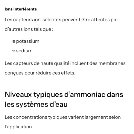
Ions interférents
Les capteurs ion-sélectifs peuvent être affectés par 
d’autres ions tels que :
le potassium
le sodium
Les capteurs de haute qualité incluent des membranes 
conçues pour réduire ces effets.
Niveaux typiques d’ammoniac dans 
les systèmes d’eau
Les concentrations typiques varient largement selon 
l’application.