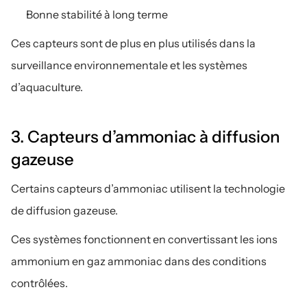
Bonne stabilité à long terme
Ces capteurs sont de plus en plus utilisés dans la 
surveillance environnementale et les systèmes 
d’aquaculture.
3. Capteurs d’ammoniac à diffusion 
gazeuse
Certains capteurs d’ammoniac utilisent la technologie 
de diffusion gazeuse.
Ces systèmes fonctionnent en convertissant les ions 
ammonium en gaz ammoniac dans des conditions 
contrôlées.