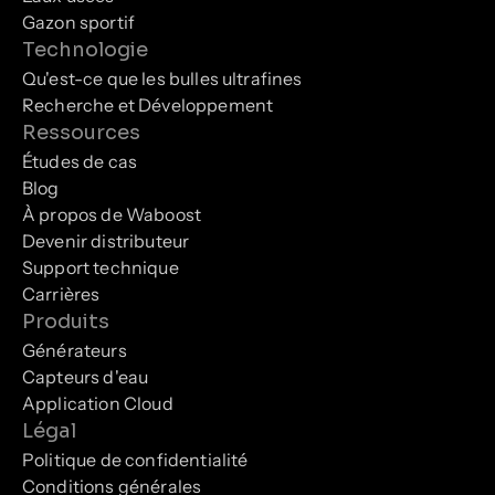
Gazon sportif
Technologie
Qu'est-ce que les bulles ultrafines
Recherche et Développement
Ressources
Études de cas
Blog
À propos de Waboost
Devenir distributeur
Support technique
Carrières
Produits
Générateurs
Capteurs d'eau
Application Cloud
Légal
Politique de confidentialité
Conditions générales